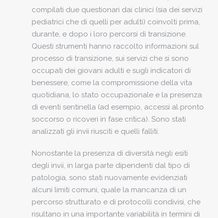
compilati due questionari dai clinici (sia dei servizi
pediatrici che di quelli per adulti) coinvolti prima,
durante, e dopo i loro percorsi di transizione.
Questi strumenti hanno raccolto informazioni sul
processo di transizione, sui servizi che si sono
occupati dei giovani adulti e sugli indicatori di
benessere, come la compromissione della vita
quotidiana, lo stato occupazionale e la presenza
di eventi sentinella (ad esempio, accessi al pronto
soccorso o ricoveri in fase critica). Sono stati
analizzati gli invii riusciti e quelli falliti.
Nonostante la presenza di diversità negli esiti
degli invii, in larga parte dipendenti dal tipo di
patologia, sono stati nuovamente evidenziati
alcuni limiti comuni, quale la mancanza di un
percorso strutturato e di protocolli condivisi, che
risultano in una importante variabilità in termini di