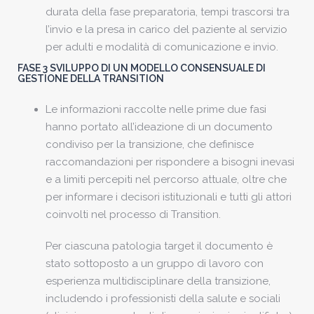
durata della fase preparatoria, tempi trascorsi tra
l’invio e la presa in carico del paziente al servizio
per adulti e modalità di comunicazione e invio.
FASE 3 SVILUPPO DI UN MODELLO CONSENSUALE DI
GESTIONE DELLA TRANSITION
Le informazioni raccolte nelle prime due fasi
hanno portato all’ideazione di un documento
condiviso per la transizione, che definisce
raccomandazioni per rispondere a bisogni inevasi
e a limiti percepiti nel percorso attuale, oltre che
per informare i decisori istituzionali e tutti gli attori
coinvolti nel processo di Transition.
Per ciascuna patologia target il documento è
stato sottoposto a un gruppo di lavoro con
esperienza multidisciplinare della transizione,
includendo i professionisti della salute e sociali