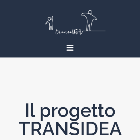
Il progetto
TRANSIDEA