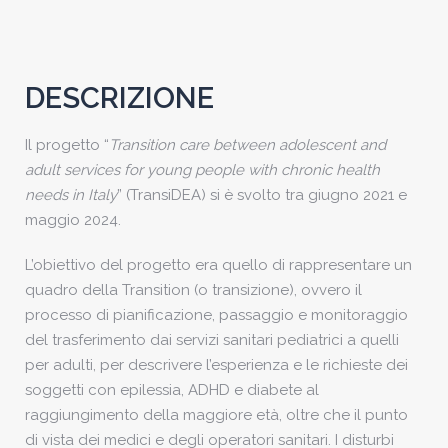
DESCRIZIONE
Il progetto “
Transition care between adolescent and
adult services for young people with chronic health
needs in Italy
” (TransiDEA) si è svolto tra giugno 2021 e
maggio 2024.
L’obiettivo del progetto era quello di rappresentare un
quadro della Transition (o transizione), ovvero il
processo di pianificazione, passaggio e monitoraggio
del trasferimento dai servizi sanitari pediatrici a quelli
per adulti, per descrivere l’esperienza e le richieste dei
soggetti con epilessia, ADHD e diabete al
raggiungimento della maggiore età, oltre che il punto
di vista dei medici e degli operatori sanitari. I disturbi