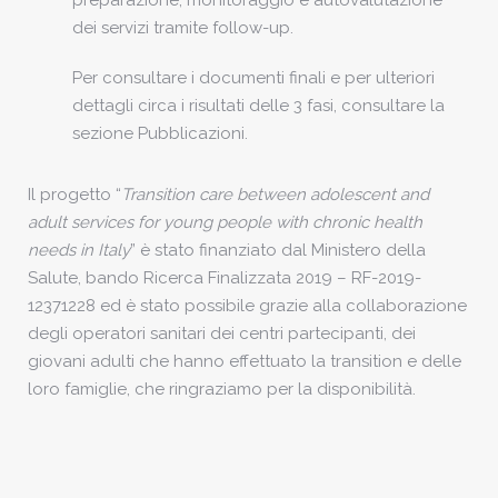
preparazione, monitoraggio e autovalutazione
dei servizi tramite follow-up.
Per consultare i documenti finali e per ulteriori
dettagli circa i risultati delle 3 fasi, consultare la
sezione Pubblicazioni.
Il progetto “
Transition care between adolescent and
adult services for young people with chronic health
needs in Italy
” è stato finanziato dal Ministero della
Salute, bando Ricerca Finalizzata 2019 – RF-2019-
12371228 ed è stato possibile grazie alla collaborazione
degli operatori sanitari dei centri partecipanti, dei
giovani adulti che hanno effettuato la transition e delle
loro famiglie, che ringraziamo per la disponibilità.