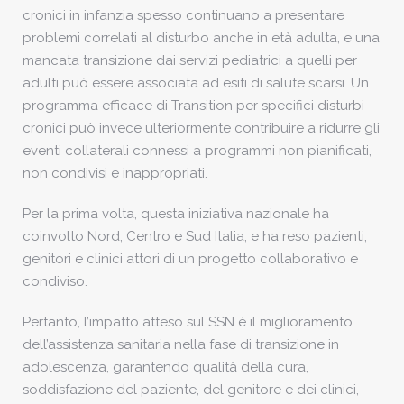
cronici in infanzia spesso continuano a presentare
problemi correlati al disturbo anche in età adulta, e una
mancata transizione dai servizi pediatrici a quelli per
adulti può essere associata ad esiti di salute scarsi. Un
programma efficace di Transition per specifici disturbi
cronici può invece ulteriormente contribuire a ridurre gli
eventi collaterali connessi a programmi non pianificati,
non condivisi e inappropriati.
Per la prima volta, questa iniziativa nazionale ha
coinvolto Nord, Centro e Sud Italia, e ha reso pazienti,
genitori e clinici attori di un progetto collaborativo e
condiviso.
Pertanto, l’impatto atteso sul SSN è il miglioramento
dell’assistenza sanitaria nella fase di transizione in
adolescenza, garantendo qualità della cura,
soddisfazione del paziente, del genitore e dei clinici,