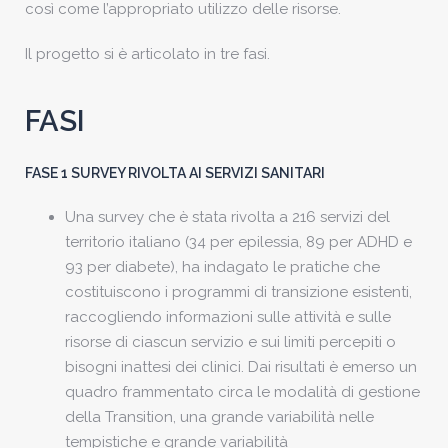
così come l’appropriato utilizzo delle risorse.
Il progetto si è articolato in tre fasi.
FASI
FASE 1 SURVEY RIVOLTA AI SERVIZI SANITARI
Una survey che è stata rivolta a 216 servizi del
territorio italiano (34 per epilessia, 89 per ADHD e
93 per diabete), ha indagato le pratiche che
costituiscono i programmi di transizione esistenti,
raccogliendo informazioni sulle attività e sulle
risorse di ciascun servizio e sui limiti percepiti o
bisogni inattesi dei clinici. Dai risultati è emerso un
quadro frammentato circa le modalità di gestione
della Transition, una grande variabilità nelle
tempistiche e grande variabilità