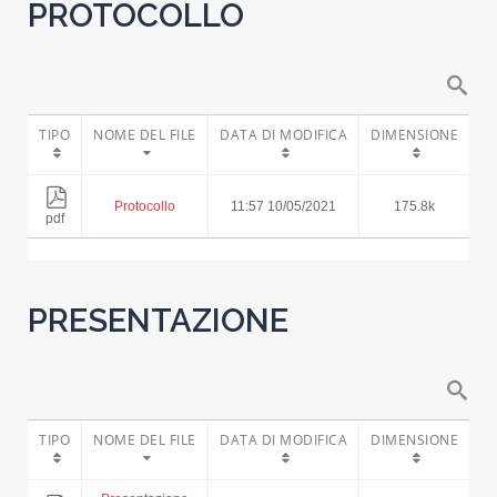
PROTOCOLLO
TIPO
NOME DEL FILE
DATA DI MODIFICA
DIMENSIONE
Protocollo
11:57 10/05/2021
175.8k
pdf
PRESENTAZIONE
TIPO
NOME DEL FILE
DATA DI MODIFICA
DIMENSIONE